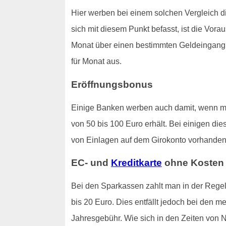
Hier werben bei einem solchen Vergleich 
sich mit diesem Punkt befasst, ist die Vor
Monat über einen bestimmten Geldeingang ve
für Monat aus.
Eröffnungsbonus
Einige Banken werben auch damit, wenn man
von 50 bis 100 Euro erhält. Bei einigen di
von Einlagen auf dem Girokonto vorhanden 
EC- und
Kreditkarte
ohne Kosten
Bei den Sparkassen zahlt man in der Regel,
bis 20 Euro. Dies entfällt jedoch bei den m
Jahresgebühr. Wie sich in den Zeiten von N