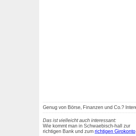
Genug von Börse, Finanzen und Co.? Inter
Das ist vielleicht auch interessant:
Wie kommt man in Schwaebisch-hall zur
richtigen Bank und zum
richtigen Girokonto