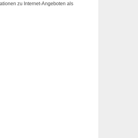
rmationen zu Internet-Angeboten als