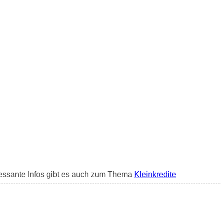
essante Infos gibt es auch zum Thema
Kleinkredite