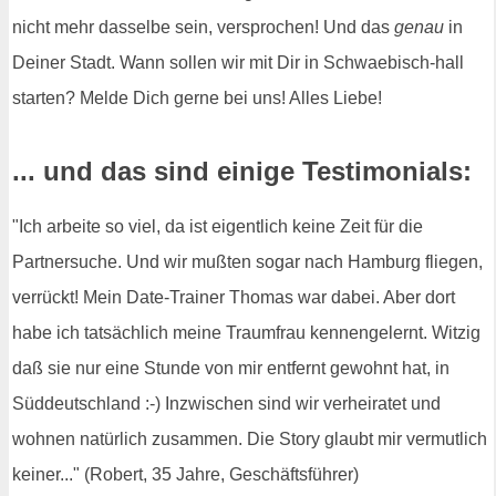
nicht mehr dasselbe sein, versprochen! Und das
genau
in
Deiner Stadt. Wann sollen wir mit Dir in Schwaebisch-hall
starten? Melde Dich gerne bei uns! Alles Liebe!
... und das sind einige Testimonials:
"Ich arbeite so viel, da ist eigentlich keine Zeit für die
Partnersuche. Und wir mußten sogar nach Hamburg fliegen,
verrückt! Mein Date-Trainer Thomas war dabei. Aber dort
habe ich tatsächlich meine Traumfrau kennengelernt. Witzig
daß sie nur eine Stunde von mir entfernt gewohnt hat, in
Süddeutschland :-) Inzwischen sind wir verheiratet und
wohnen natürlich zusammen. Die Story glaubt mir vermutlich
keiner..." (Robert, 35 Jahre, Geschäftsführer)