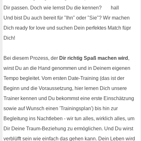
Dir passen. Doch wie lernst Du die kennen?
Und bist Du auch bereit für "Ihn" oder "Sie"? Wir machen
Dich ready for love und suchen Dein perfektes Match füpr
Dich!
Bei diesem Prozess, der
Dir richtig Spaß machen wird
,
wirst Du an die Hand genommen und in Deinem eigenen
Tempo begleitet. Vom ersten Date-Training (das ist der
Beginn und die Voraussetzung, hier lernen Dich unsere
Trainer kennen und Du bekommst eine erste Einschätzung
sowie auf Wunsch einen 'Trainingsplan') bis hin zur
Begleitung ins Nachtleben - wir tun alles, wirklich alles, um
Dir Deine Traum-Beziehung zu ermöglichen. Und Du wirst
verblüfft sein wie einfach das gehen kann. Dein Leben wird