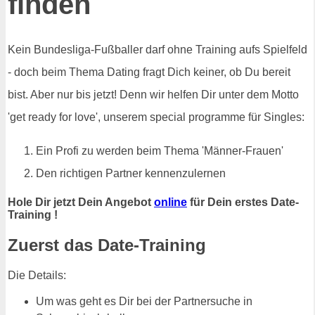
finden
Kein Bundesliga-Fußballer darf ohne Training aufs Spielfeld
- doch beim Thema Dating fragt Dich keiner, ob Du bereit
bist. Aber nur bis jetzt! Denn wir helfen Dir unter dem Motto
'get ready for love', unserem special programme für Singles:
Ein Profi zu werden beim Thema 'Männer-Frauen'
Den richtigen Partner kennenzulernen
Hole Dir jetzt Dein Angebot
online
für Dein erstes Date-
Training !
Zuerst das Date-Training
Die Details:
Um was geht es Dir bei der Partnersuche in