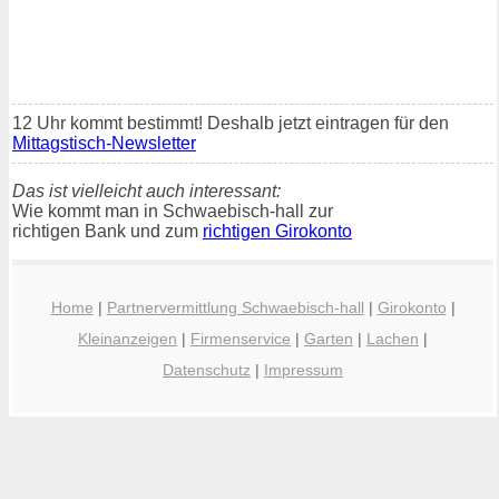
12 Uhr kommt bestimmt! Deshalb jetzt eintragen für den
Mittagstisch-Newsletter
Das ist vielleicht auch interessant:
Wie kommt man in Schwaebisch-hall zur
richtigen Bank und zum
richtigen Girokonto
Home
|
Partnervermittlung Schwaebisch-hall
|
Girokonto
|
Kleinanzeigen
|
Firmenservice
|
Garten
|
Lachen
|
Datenschutz
|
Impressum