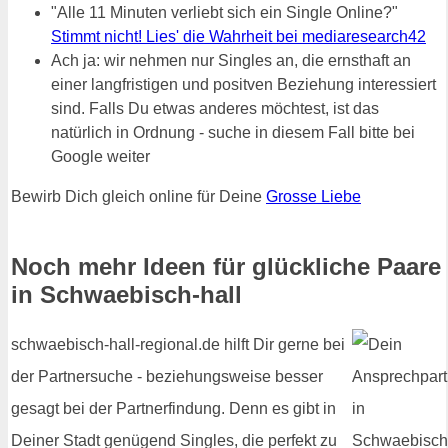
"Alle 11 Minuten verliebt sich ein Single Online?"
Stimmt nicht! Lies' die Wahrheit bei mediaresearch42
Ach ja: wir nehmen nur Singles an, die ernsthaft an
einer langfristigen und positven Beziehung interessiert
sind. Falls Du etwas anderes möchtest, ist das
natürlich in Ordnung - suche in diesem Fall bitte bei
Google weiter
Bewirb Dich gleich online für Deine
Grosse Liebe
Noch mehr Ideen für glückliche Paare
in Schwaebisch-hall
schwaebisch-hall-regional.de hilft Dir gerne bei
der Partnersuche - beziehungsweise besser
gesagt bei der Partnerfindung. Denn es gibt in
Deiner Stadt genügend Singles, die perfekt zu