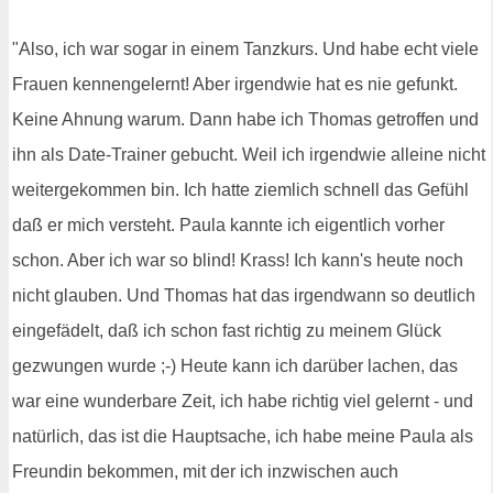
"Also, ich war sogar in einem Tanzkurs. Und habe echt viele
Frauen kennengelernt! Aber irgendwie hat es nie gefunkt.
Keine Ahnung warum. Dann habe ich Thomas getroffen und
ihn als Date-Trainer gebucht. Weil ich irgendwie alleine nicht
weitergekommen bin. Ich hatte ziemlich schnell das Gefühl
daß er mich versteht. Paula kannte ich eigentlich vorher
schon. Aber ich war so blind! Krass! Ich kann's heute noch
nicht glauben. Und Thomas hat das irgendwann so deutlich
eingefädelt, daß ich schon fast richtig zu meinem Glück
gezwungen wurde ;-) Heute kann ich darüber lachen, das
war eine wunderbare Zeit, ich habe richtig viel gelernt - und
natürlich, das ist die Hauptsache, ich habe meine Paula als
Freundin bekommen, mit der ich inzwischen auch