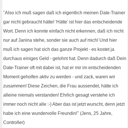
"Also ich muß sagen daß ich eigentlich meinen Date-Trainer
gar nicht gebraucht hätte! 'Hätte' ist hier das entscheidende
Wort. Denn ich konnte einfach nicht erkennen, daß ich nicht
nur auf Janina stehe, sonder sie auch auf mich! Und hier
muß ich sagen hat sich das ganze Projekt - es kostet ja
durchaus einiges Geld - gelohnt hat. Denn dadurch daß Dein
Date-Trainer oft mit dabei ist, hat er mir im entscheidenden
Moment geholfen aktiv zu werden - und zack, waren wir
zusammen! Diese Zeichen, die Frau aussendet, hätte ich
alleine niemals verstanden! Ehrlich gesagt verstehe ich
immer noch nicht alle :-) Aber das ist jetzt wurscht, denn jetzt
habe ich eine wundervolle Freundin!" (Jens, 25 Jahre,
Controller)