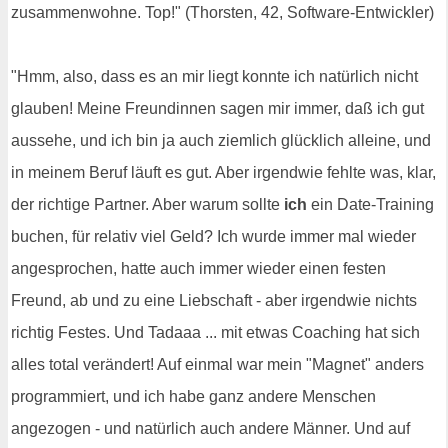
zusammenwohne. Top!" (Thorsten, 42, Software-Entwickler)
"Hmm, also, dass es an mir liegt konnte ich natürlich nicht
glauben! Meine Freundinnen sagen mir immer, daß ich gut
aussehe, und ich bin ja auch ziemlich glücklich alleine, und
in meinem Beruf läuft es gut. Aber irgendwie fehlte was, klar,
der richtige Partner. Aber warum sollte
ich
ein Date-Training
buchen, für relativ viel Geld? Ich wurde immer mal wieder
angesprochen, hatte auch immer wieder einen festen
Freund, ab und zu eine Liebschaft - aber irgendwie nichts
richtig Festes. Und Tadaaa ... mit etwas Coaching hat sich
alles total verändert! Auf einmal war mein "Magnet" anders
programmiert, und ich habe ganz andere Menschen
angezogen - und natürlich auch andere Männer. Und auf