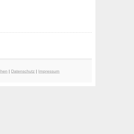
chen
|
Datenschutz
|
Impressum