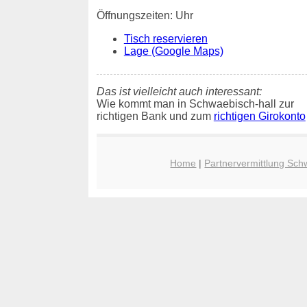
Öffnungszeiten: Uhr
Tisch reservieren
Lage (Google Maps)
Das ist vielleicht auch interessant:
Wie kommt man in Schwaebisch-hall zur
richtigen Bank und zum
richtigen Girokonto
Home
|
Partnervermittlung Sch