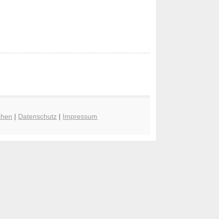
chen
|
Datenschutz
|
Impressum