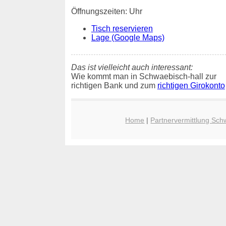
Öffnungszeiten: Uhr
Tisch reservieren
Lage (Google Maps)
Das ist vielleicht auch interessant:
Wie kommt man in Schwaebisch-hall zur
richtigen Bank und zum
richtigen Girokonto
Home
|
Partnervermittlung Sch